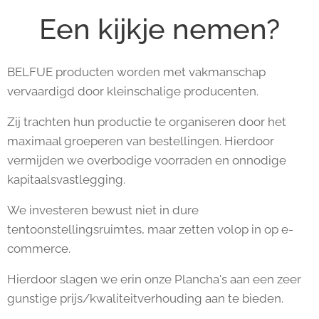
Een kijkje nemen?
BELFUE producten worden met vakmanschap
vervaardigd door kleinschalige producenten.
Zij trachten hun productie te organiseren door het
maximaal groeperen van bestellingen. Hierdoor
vermijden we overbodige voorraden en onnodige
kapitaalsvastlegging.
We investeren bewust niet in dure
tentoonstellingsruimtes, maar zetten volop in op e-
commerce.
Hierdoor slagen we erin onze Plancha's aan een zeer
gunstige prijs/kwaliteitverhouding aan te bieden.