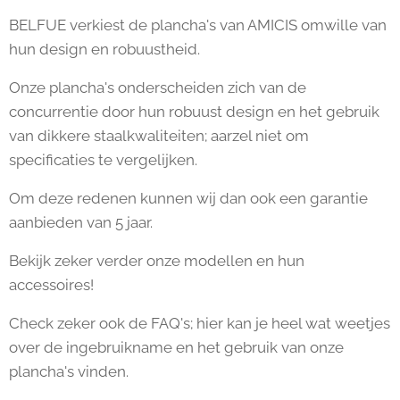
BELFUE verkiest de plancha's van AMICIS omwille van
hun design en robuustheid.
Onze plancha's onderscheiden zich van de
concurrentie door hun robuust design en het gebruik
van dikkere staalkwaliteiten; aarzel niet om
specificaties te vergelijken.
Om deze redenen kunnen wij dan ook een garantie
aanbieden van 5 jaar.
Bekijk zeker verder onze modellen en hun
accessoires!
Check zeker ook de FAQ's; hier kan je heel wat weetjes
over de ingebruikname en het gebruik van onze
plancha's vinden.