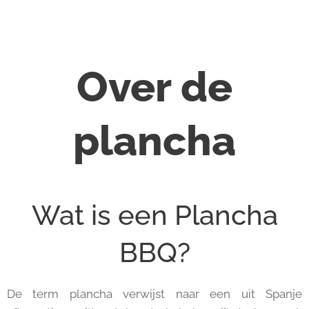
Over de
plancha
Wat is een Plancha
BBQ?
De term plancha verwijst naar een uit Spanje