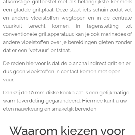
afkomstige griltoestel met als belangrijkste kenmerk
een gladde grillplaat. Deze staat iets schuin zodat vet
en andere vloeistoffen weglopen en in de centrale
vuurkuil terecht komen. In tegenstelling tot
conventionele grillapparatuur, kan je ook marinades of
andere vloeistoffen over je bereidingen gieten zonder
dat er een "vetvuur" ontstaat.
De reden hiervoor is dat de plancha indirect grilt en er
dus geen vloeistoffen in contact komen met open
vuur.
Dankzij de 10 mm dikke kookplaat is een gelijkmatige
warmteverdeling gegarandeerd. Hiermee kunt u uw
eten nauwkeurig en smakelijk bereiden.
Waarom kiezen voor