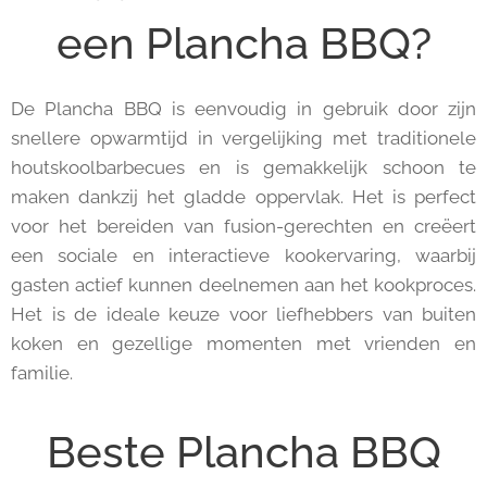
een Plancha BBQ?
De Plancha BBQ is eenvoudig in gebruik door zijn
snellere opwarmtijd in vergelijking met traditionele
houtskoolbarbecues en is gemakkelijk schoon te
maken dankzij het gladde oppervlak. Het is perfect
voor het bereiden van fusion-gerechten en creëert
een sociale en interactieve kookervaring, waarbij
gasten actief kunnen deelnemen aan het kookproces.
Het is de ideale keuze voor liefhebbers van buiten
koken en gezellige momenten met vrienden en
familie.
Beste Plancha BBQ